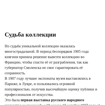
Судьба коллекции
Но судьба уникальной коллекции оказалась
многострадальной. В период беспорядков 1905 года
княгиня приняла решение вывезти коллекцию во
Францию, чтобы спасти её от разграбления, так как
губернатор Смоленска не смог гарантировать её
сохранность.
В 1907 году лучшие экспонаты музея выставлялись в
Париже, в Лувре, и пользовались огромной
популярностью, получив высочайшую оценку публики и
профессионалов от искусства.
Это была
первая выставка русского народного