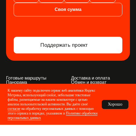
К нашему сайту подключен сервис веб-аналитики Яндекс
Метрика, использующий cookie,
небольшие текстовые
файлы, размещаемые на вашем компьютере с целью
Хорошо
анализа пользовательской активности. Вы даёте своё
согласие
на обработку персональных данных с помощью
этого сервиса в порядке, указанном в
Политике обработки
персональных данных