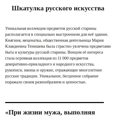
Шкатулка русского искусства
Уникальная коллекция предметов русской старины
располагается в специально выстроенном для неё здании.
Княгиня, меценатка, общественная деятельница Мария
Клавдиевна Тенишева была страстно увлечена предметами
быта и культуры русской старины. Венцом её интереса
стала огромная коллекция из 11 000 предметов
декоративно-прикладного и народного искусства,
рукописи, иконы и оружие, отражающие многолетние
русские традиции. Уникальное, бесценное собрание
поражало своим разнообразием и ценностью.
«При жизни мужа, выполняя