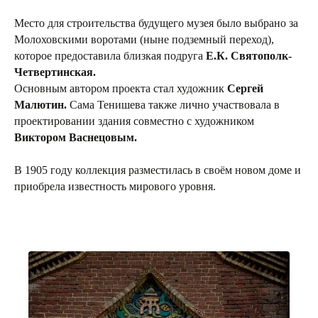
Место для строительства будущего музея было выбрано за
Молоховскими воротами (ныне подземный переход),
которое предоставила близкая подруга
Е.К. Святополк-
Четвертинская.
Основным автором проекта стал художник
Сергей
Малютин.
Сама Тенишева также лично участвовала в
проектировании здания совместно с художником
Виктором Васнецовым.
В 1905 году коллекция разместилась в своём новом доме и
приобрела известность мирового уровня.