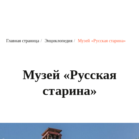
Главная страница
/
Энциклопедия
/
Музей «Русская старина»
Музей «Русская
старина»