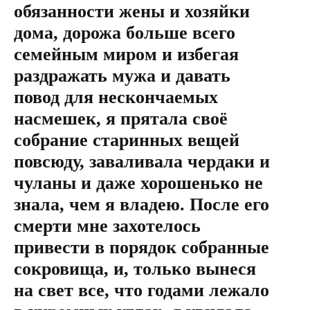
обязанности жены и хозяйки
дома, дорожа больше всего
семейным миром и избегая
раздражать мужа и давать
повод для нескончаемых
насмешек, я прятала своё
собрание старинных вещей
повсюду, заваливала чердаки и
чуланы и даже хорошенько не
знала, чем я владею. После его
смерти мне захотелось
привести в порядок собранные
сокровища, и, только вынеся
на свет все, что годами лежало