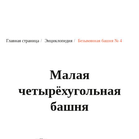
Главная страница
/
Энциклопедия
/
Безымянная башня № 4
Малая
четырёхугольная
башня