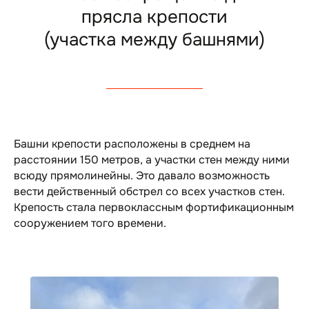
прясла крепости
(участка между башнями)
Башни крепости расположены в среднем на
расстоянии 150 метров, а участки стен между ними
всюду прямолинейны. Это давало возможность
вести действенный обстрел со всех участков стен.
Крепость стала первоклассным фортификационным
сооружением того времени.