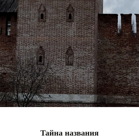
Тайна названия