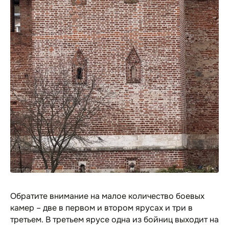
Обратите внимание на малое количество боевых
камер – две в первом и втором ярусах и три в
третьем. В третьем ярусе одна из бойниц выходит на