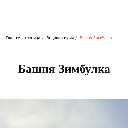
Главная страница
/
Энциклопедия
/
Башня Зимбулка
Башня Зимбулка