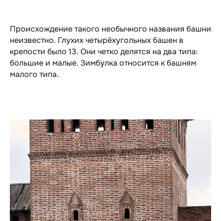
Происхождение такого необычного названия башни
неизвестно. Глухих четырёхугольных башен в
крепости было 13. Они четко делятся на два типа:
большие и малые. Зимбулка относится к башням
малого типа.