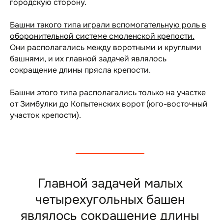
городскую сторону.
Башни такого типа играли вспомогательную роль в
оборонительной системе смоленской крепости.
Они располагались между воротными и круглыми
башнями, и их главной задачей являлось
сокращение длины прясла крепости.
Башни этого типа располагались только на участке
от Зимбулки до Копытенских ворот (юго-восточный
участок крепости).
Главной задачей малых
четырехугольных башен
являлось сокращение длины