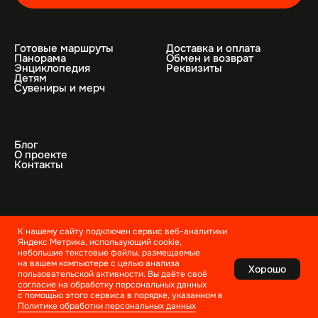
К нашему сайту подключен сервис веб-аналитики
Яндекс Метрика, использующий cookie,
небольшие текстовые файлы, размещаемые
на вашем компьютере с целью анализа
Хорошо
пользовательской активности. Вы даёте своё
согласие
на обработку персональных данных
с помощью этого сервиса в порядке, указанном в
Политике обработки персональных данных