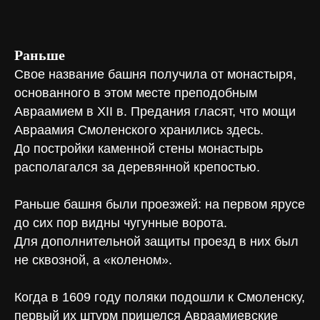
Раньше
Свое название башня получила от монастыря,
основанного в этом месте преподобным
Авраамием в XII в. Предания гласят, что мощи
Авраамия Смоленского хранились здесь.
До постройки каменной стены монастырь
располагался за деревянной крепостью.
Раньше башня были проезжей: на первом ярусе
до сих пор видны чугунные ворота.
Для дополнительной защиты проезд в них был
не сквозной, а «коленом».
Когда в 1609 году поляки подошли к Смоленску,
первый их штурм пришелся Авраамиевские