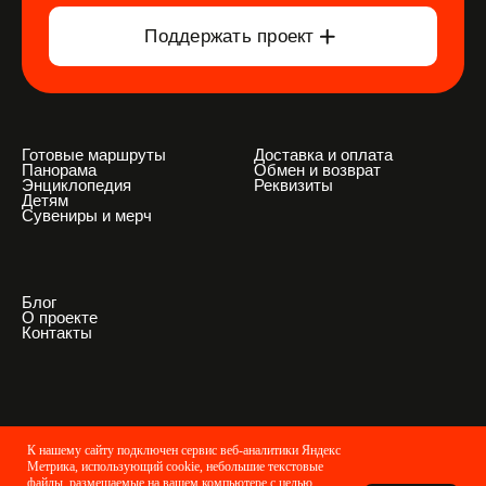
К нашему сайту подключен сервис веб-аналитики Яндекс
Метрика, использующий cookie,
небольшие текстовые
файлы, размещаемые на вашем компьютере с целью