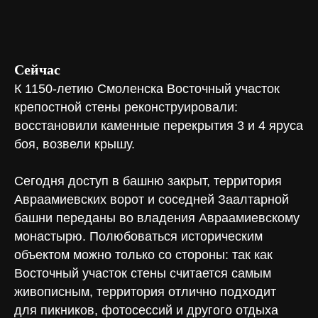
Сейчас
К 1150-летию Смоленска Восточный участок
крепостной стены реконструировали:
восстановили каменные перекрытия 3 и 4 яруса
боя, возвели крышу.
Сегодня доступ в башню закрыт, территория
Авраамиевских ворот и соседней Заалтарной
башни переданы во владения Авраамиевскому
монастырю. Полюбоваться историческим
объектом можно только со стороны: так как
Восточный участок стены считается самым
живописным, территория отлично подходит
для пикников, фотосессий и другого отдыха