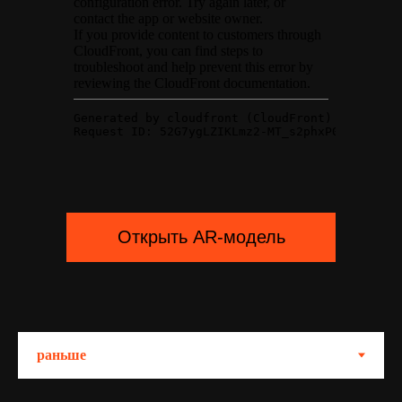
Открыть AR-модель