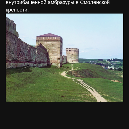
внутрибашенной амбразуры в Смоленской
крепости.