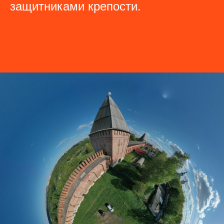
защитниками крепости.
архив