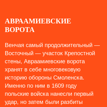
АВРААМИЕВСКИЕ
ВОРОТА
Венчая самый продолжительный —
Восточный — участок Крепостной
стены, Авраамиевские ворота
хранят в себе многовековую
историю обороны Смоленска.
Именно по ним в 1609 году
польские войска нанесли первый
удар, но затем были разбиты