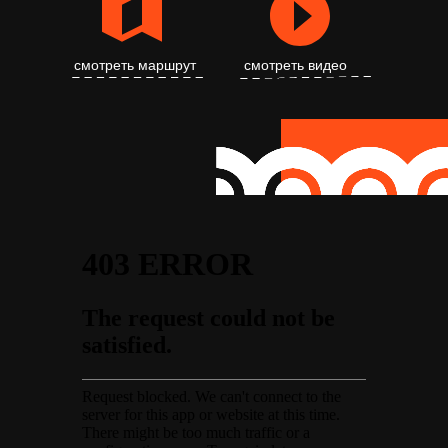
смотреть маршрут
смотреть видео